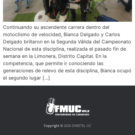
Continuando su ascendente carrera dentro del
motoclismo de velocidad, Bianca Delgado y Carlos
Delgado brillaron en la Segunda Válida del Campeonato
Nacional de esta disciplina, realizada el pasado fin de
semana en la Limonera, Distrito Capital. En la
competencia, que permite ir conociendo las
generaciones de relevo de esta disciplina, Bianca ocupó
el segundo lugar […]
Copyright ©
2026 DIMETEL-UC