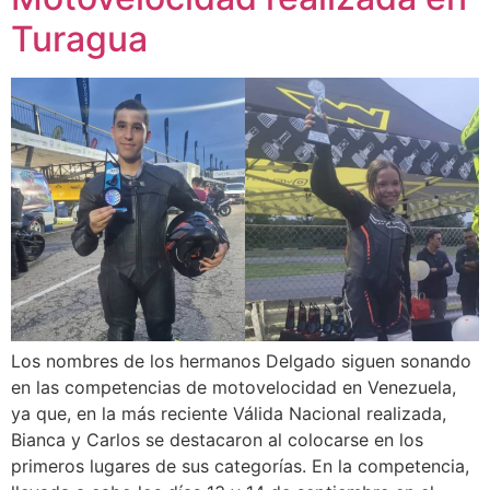
Turagua
Los nombres de los hermanos Delgado siguen sonando
en las competencias de motovelocidad en Venezuela,
ya que, en la más reciente Válida Nacional realizada,
Bianca y Carlos se destacaron al colocarse en los
primeros lugares de sus categorías. En la competencia,