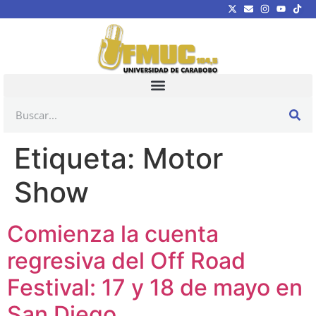
Etiqueta:
Motor
Show
Comienza la cuenta
regresiva del Off Road
Festival: 17 y 18 de mayo en
San Diego