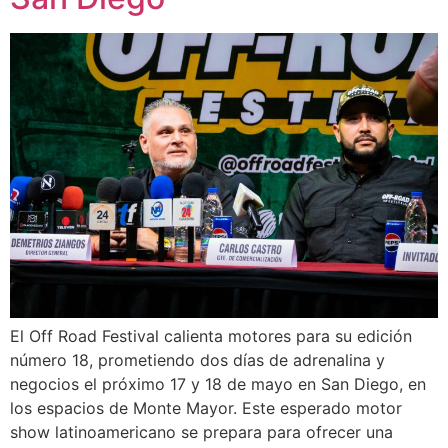
El Off Road Festival calienta motores para su edición
número 18, prometiendo dos días de adrenalina y
negocios el próximo 17 y 18 de mayo en San Diego, en
los espacios de Monte Mayor. Este esperado motor
show latinoamericano se prepara para ofrecer una