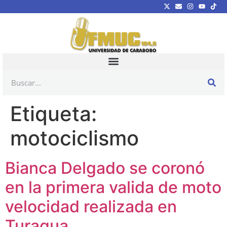
Etiqueta:
motociclismo
Bianca Delgado se coronó
en la primera valida de moto
velocidad realizada en
Turagua