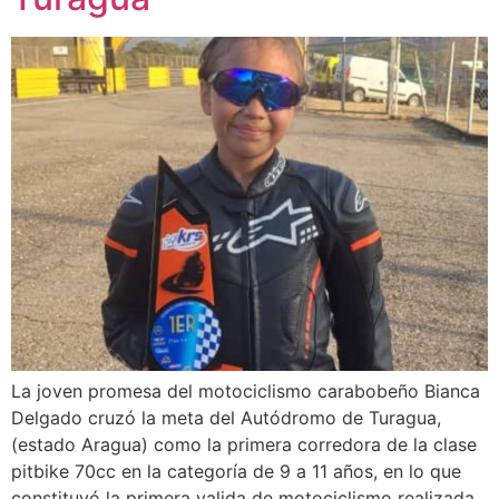
La joven promesa del motociclismo carabobeño Bianca
Delgado cruzó la meta del Autódromo de Turagua,
(estado Aragua) como la primera corredora de la clase
pitbike 70cc en la categoría de 9 a 11 años, en lo que
constituyó la primera valida de motociclismo realizada