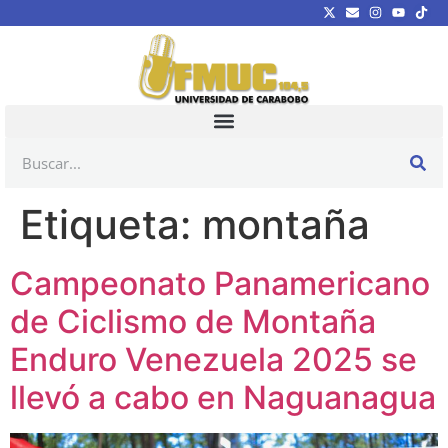
Etiqueta:
montaña
Campeonato Panamericano
de Ciclismo de Montaña
Enduro Venezuela 2025 se
llevó a cabo en Naguanagua