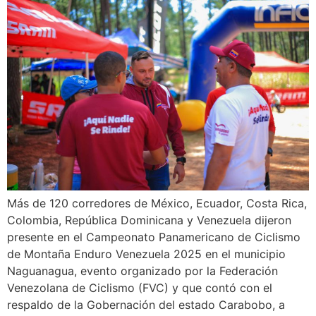
Más de 120 corredores de México, Ecuador, Costa Rica,
Colombia, República Dominicana y Venezuela dijeron
presente en el Campeonato Panamericano de Ciclismo
de Montaña Enduro Venezuela 2025 en el municipio
Naguanagua, evento organizado por la Federación
Venezolana de Ciclismo (FVC) y que contó con el
respaldo de la Gobernación del estado Carabobo, a