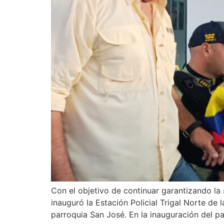
Con el objetivo de continuar garantizando la 
inauguró la Estación Policial Trigal Norte de
parroquia San José. En la inauguración del pa