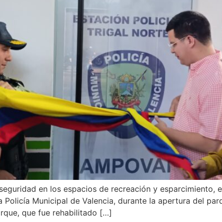
seguridad en los espacios de recreación y esparcimiento, e
 la Policía Municipal de Valencia, durante la apertura del p
rque, que fue rehabilitado […]