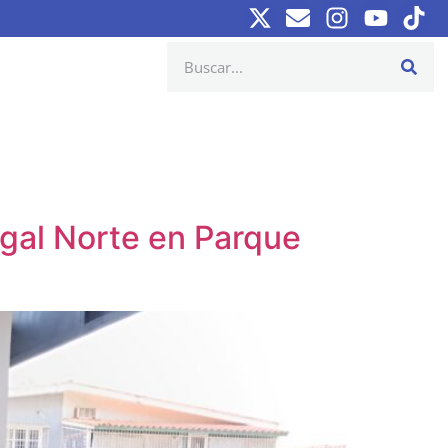
igal Norte en Parque