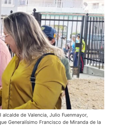
l alcalde de Valencia, Julio Fuenmayor,
arque Generalísimo Francisco de Miranda de la