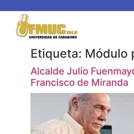
Etiqueta:
Módulo p
Alcalde Julio Fuenmayo
Francisco de Miranda