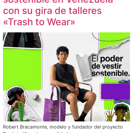
con su gira de talleres
«Trash to Wear»
Robert Bracamonte, modelo y fundador del proyecto