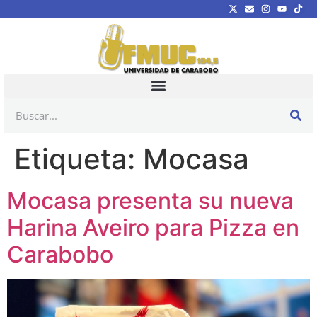
Etiqueta:
Mocasa
Mocasa presenta su nueva
Harina Aveiro para Pizza en
Carabobo