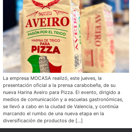
La empresa MOCASA realizó, este jueves, la
presentación oficial a la prensa carabobeña, de su
nueva Harina Aveiro para Pizza. El evento, dirigido a
medios de comunicación y a escuelas gastronómicas,
se llevó a cabo en la ciudad de Valencia, y continúa
marcando el rumbo de una nueva etapa en la
diversificación de productos de […]