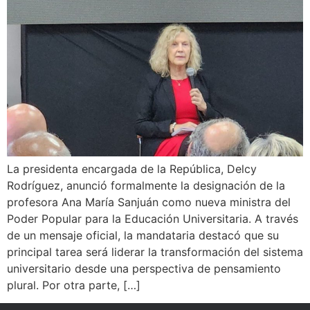
La presidenta encargada de la República, Delcy
Rodríguez, anunció formalmente la designación de la
profesora Ana María Sanjuán como nueva ministra del
Poder Popular para la Educación Universitaria. A través
de un mensaje oficial, la mandataria destacó que su
principal tarea será liderar la transformación del sistema
universitario desde una perspectiva de pensamiento
plural. Por otra parte, […]