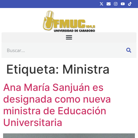
Etiqueta:
Ministra
Ana María Sanjuán es
designada como nueva
ministra de Educación
Universitaria