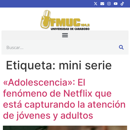
Etiqueta:
mini serie
«Adolescencia»: El
fenómeno de Netflix que
está capturando la atención
de jóvenes y adultos