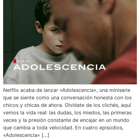
Netflix acaba de lanzar «Adolescencia», una miniserie
que se siente como una conversación honesta con los
chicos y chicas de ahora. Olvídate de los clichés, aquí
vemos la vida real: las dudas, los miedos, las primeras
veces y la presión constante de encajar en un mundo
que cambia a toda velocidad. En cuatro episodios,
«Adolescencia» […]