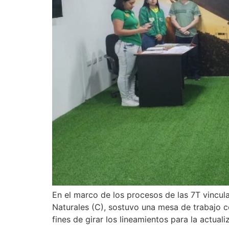
En el marco de los procesos de las 7T vincul
Naturales (C), sostuvo una mesa de trabajo c
fines de girar los lineamientos para la actual