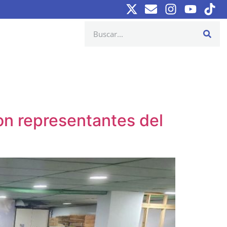
on representantes del