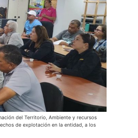
ación del Territorio, Ambiente y recursos
chos de explotación en la entidad, a los