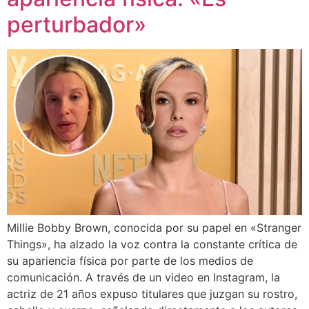
perturbador»
Millie Bobby Brown, conocida por su papel en «Stranger
Things», ha alzado la voz contra la constante crítica de
su apariencia física por parte de los medios de
comunicación. A través de un video en Instagram, la
actriz de 21 años expuso titulares que juzgan su rostro,