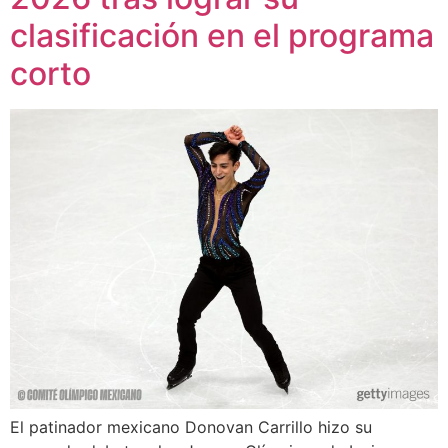
clasificación en el programa
corto
El patinador mexicano Donovan Carrillo hizo su