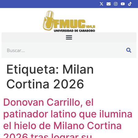
Etiqueta:
Milan
Cortina 2026
Donovan Carrillo, el
patinador latino que ilumina
el hielo de Milano Cortina
2026 tras lograr su