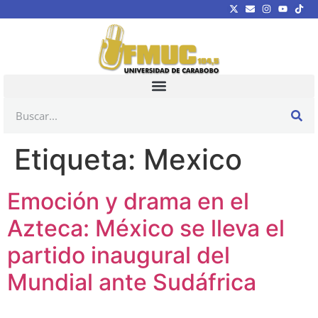
Etiqueta:
Mexico
Emoción y drama en el
Azteca: México se lleva el
partido inaugural del
Mundial ante Sudáfrica