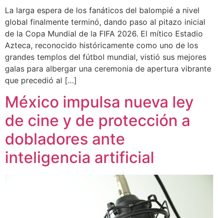
La larga espera de los fanáticos del balompié a nivel
global finalmente terminó, dando paso al pitazo inicial
de la Copa Mundial de la FIFA 2026. El mítico Estadio
Azteca, reconocido históricamente como uno de los
grandes templos del fútbol mundial, vistió sus mejores
galas para albergar una ceremonia de apertura vibrante
que precedió al […]
México impulsa nueva ley
de cine y de protección a
dobladores ante
inteligencia artificial