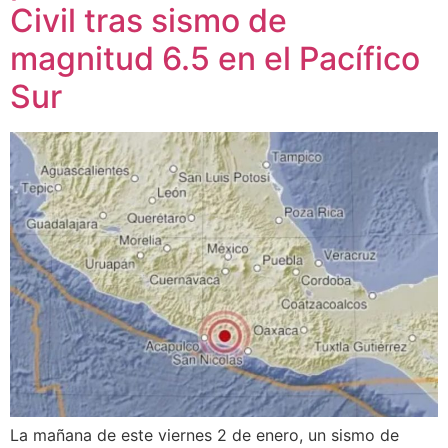
Civil tras sismo de
magnitud 6.5 en el Pacífico
Sur
La mañana de este viernes 2 de enero, un sismo de