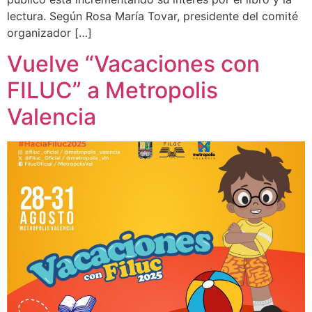
lectura. Según Rosa María Tovar, presidente del comité
organizador […]
Vuelve “Vacaciones con
FILUC” a Metropolis
Valencia