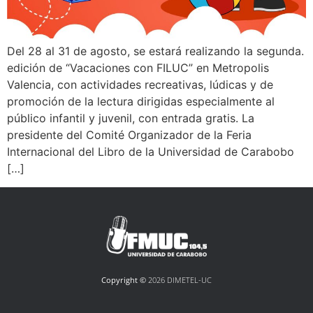
Del 28 al 31 de agosto, se estará realizando la segunda.
edición de “Vacaciones con FILUC” en Metropolis
Valencia, con actividades recreativas, lúdicas y de
promoción de la lectura dirigidas especialmente al
público infantil y juvenil, con entrada gratis. La
presidente del Comité Organizador de la Feria
Internacional del Libro de la Universidad de Carabobo
[…]
Copyright ©
2026 DIMETEL-UC