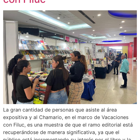
La gran cantidad de personas que asiste al área
expositiva y al Chamario, en el marco de Vacaciones
con Filuc, es una muestra de que el ramo editorial está
recuperándose de manera significativa, ya que el
público está incrementando su interés por el libro y la