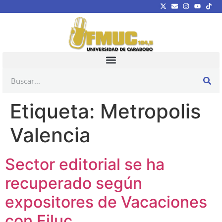
Etiqueta:
Metropolis
Valencia
Sector editorial se ha
recuperado según
expositores de Vacaciones
con Filuc