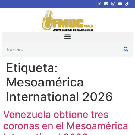
Etiqueta:
Mesoamérica
International 2026
Venezuela obtiene tres
coronas en el Mesoamérica