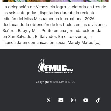
La delegación de Venezuela logró la victoria en tres de
las seis categorías disputadas durante la reciente
edición del Miss Mesoamérica International 2026,
destacando la obtención de los títulos en las divisiones
Señora, Baby y Miss Petite en una jornada celebrada
en San Salvador, El Salvador. En este evento, la
licenciada en comunicación social Marely Matos […]
Copyright ©
2026 DIMETEL-UC