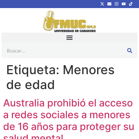
Etiqueta:
Menores
de edad
Australia prohibió el acceso
a redes sociales a menores
de 16 años para proteger su
salud mental