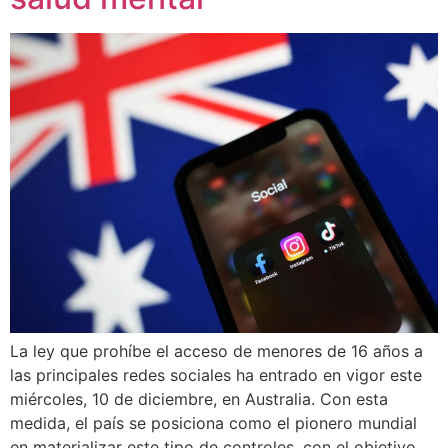
La ley que prohíbe el acceso de menores de 16 años a
las principales redes sociales ha entrado en vigor este
miércoles, 10 de diciembre, en Australia. Con esta
medida, el país se posiciona como el pionero mundial
en materializar este tipo de controles, con el objetivo