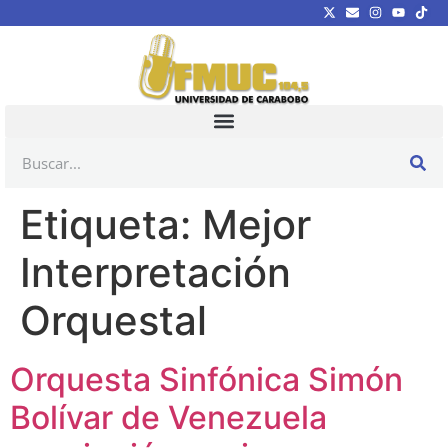
Etiqueta:
Mejor
Interpretación
Orquestal
Orquesta Sinfónica Simón
Bolívar de Venezuela