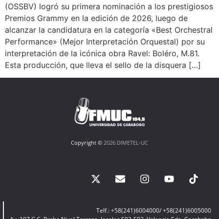
(OSSBV) logró su primera nominación a los prestigiosos
Premios Grammy en la edición de 2026, luego de
alcanzar la candidatura en la categoría «Best Orchestral
Performance» (Mejor Interpretación Orquestal) por su
interpretación de la icónica obra Ravel: Boléro, M.81.
Esta producción, que lleva el sello de la disquera […]
Copyright ©
2026 DIMETEL-UC
Telf.: +58(241)6004000/ +58(241)6005000