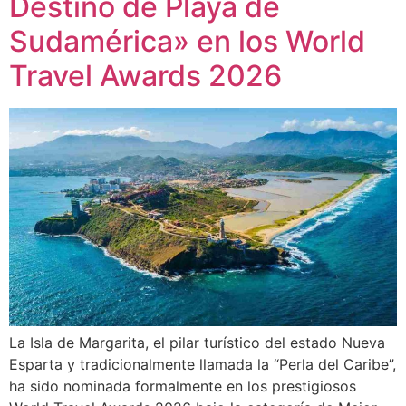
Destino de Playa de
Sudamérica» en los World
Travel Awards 2026
La Isla de Margarita, el pilar turístico del estado Nueva
Esparta y tradicionalmente llamada la “Perla del Caribe”,
ha sido nominada formalmente en los prestigiosos