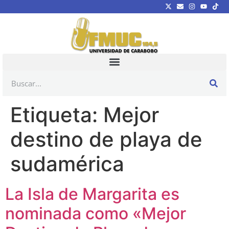
Etiqueta:
Mejor
destino de playa de
sudamérica
La Isla de Margarita es
nominada como «Mejor