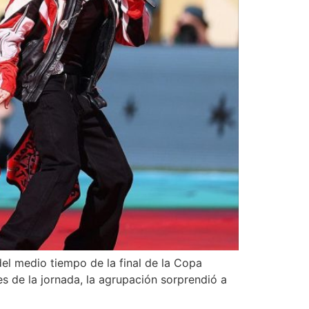
el medio tiempo de la final de la Copa
 de la jornada, la agrupación sorprendió a