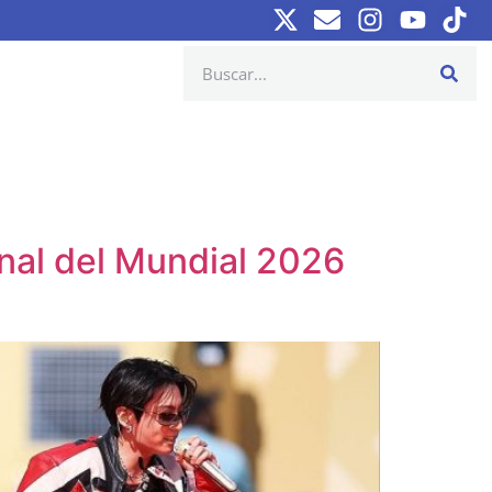
inal del Mundial 2026