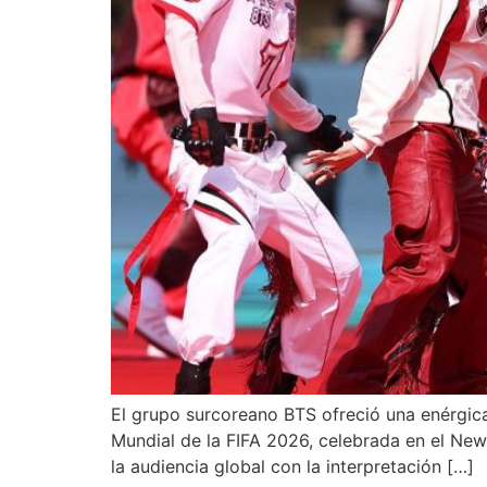
El grupo surcoreano BTS ofreció una enérgic
Mundial de la FIFA 2026, celebrada en el New
la audiencia global con la interpretación […]