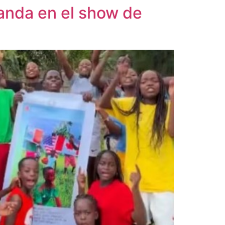
ganda en el show de