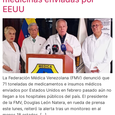
EEUU
La Federación Médica Venezolana (FMV) denunció que
71 toneladas de medicamentos e insumos médicos
enviados por Estados Unidos en febrero pasado aún no
llegan a los hospitales públicos del país. El presidente
de la FMV, Douglas León Natera, en rueda de prensa
este lunes, reiteró la alerta tras un monitoreo en al
menos 18 estados. […]