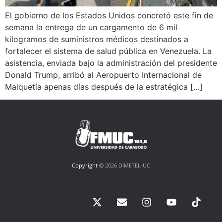
El gobierno de los Estados Unidos concretó este fin de
semana la entrega de un cargamento de 6 mil
kilogramos de suministros médicos destinados a
fortalecer el sistema de salud pública en Venezuela. La
asistencia, enviada bajo la administración del presidente
Donald Trump, arribó al Aeropuerto Internacional de
Maiquetía apenas días después de la estratégica […]
Copyright ©
2026 DIMETEL-UC