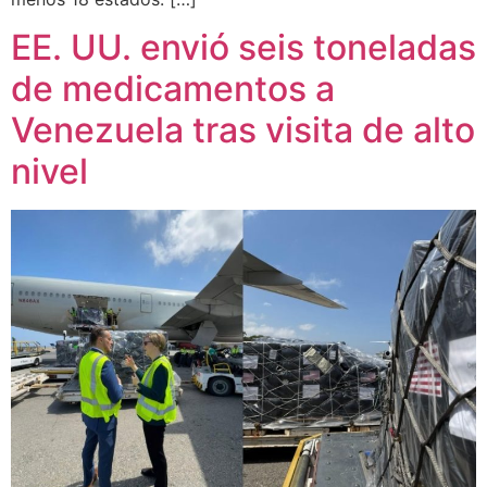
EE. UU. envió seis toneladas
de medicamentos a
Venezuela tras visita de alto
nivel