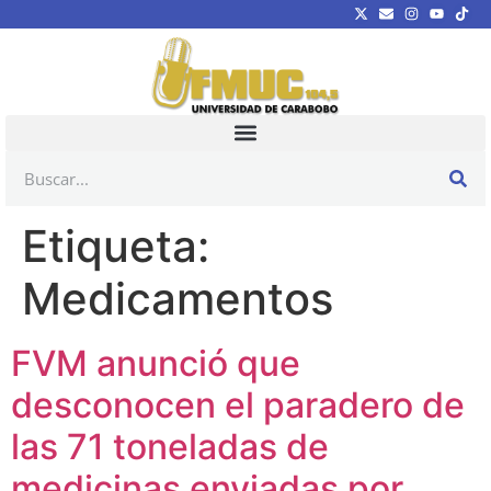
Etiqueta:
Medicamentos
FVM anunció que
desconocen el paradero de
las 71 toneladas de
medicinas enviadas por