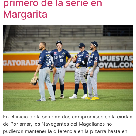
primero de la serie en
Margarita
En el inicio de la serie de dos compromisos en la ciudad
de Porlamar, los Navegantes del Magallanes no
pudieron mantener la diferencia en la pizarra hasta en