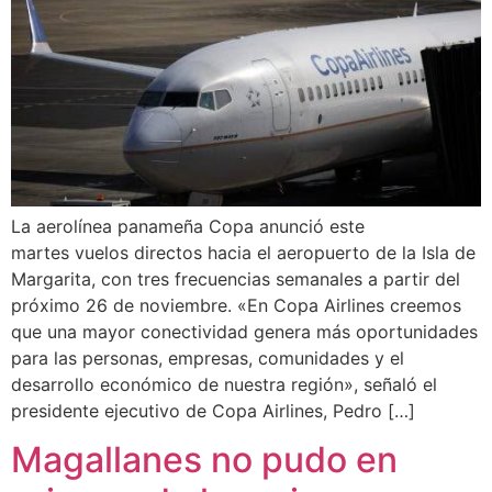
La aerolínea panameña Copa anunció este
martes vuelos directos hacia el aeropuerto de la Isla de
Margarita, con tres frecuencias semanales a partir del
próximo 26 de noviembre. «En Copa Airlines creemos
que una mayor conectividad genera más oportunidades
para las personas, empresas, comunidades y el
desarrollo económico de nuestra región», señaló el
presidente ejecutivo de Copa Airlines, Pedro […]
Magallanes no pudo en