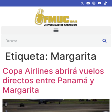
Etiqueta:
Margarita
Copa Airlines abrirá vuelos
directos entre Panamá y
Margarita