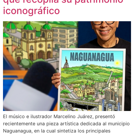
iconográfico
El músico e ilustrador Marcelino Juárez, presentó
recientemente una pieza artística dedicada al municipio
Naguanagua, en la cual sintetiza los principales