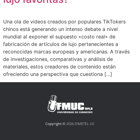
Una ola de videos creados por populares TikTokers
chinos está generando un intenso debate a nivel
mundial al exponer el supuesto «costo real» de
fabricación de artículos de lujo pertenecientes a
reconocidas marcas europeas y americanas. A través
de investigaciones, comparativas y análisis de
materiales, estos creadores de contenido están
ofreciendo una perspectiva que cuestiona […]
Copyright ©
2026 DIMETEL-UC