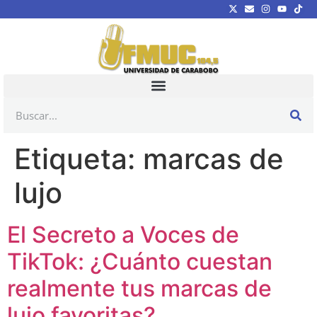
Etiqueta:
marcas de
lujo
El Secreto a Voces de
TikTok: ¿Cuánto cuestan
realmente tus marcas de
lujo favoritas?