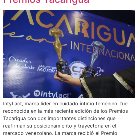
IntyLact, marca líder en cuidado íntimo femenino, fue
reconocida en la más reciente edición de los Premios
Tacarigua con dos importantes distinciones que
reafirman su posicionamiento y trayectoria en el
mercado venezolano. La marca recibió el Premio