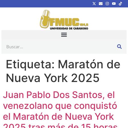
Etiqueta:
Maratón de
Nueva York 2025
Juan Pablo Dos Santos, el
venezolano que conquistó
el Maratón de Nueva York
2025 tras más de 15 horas