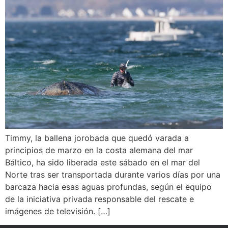
Timmy, la ballena jorobada que quedó varada a
principios de marzo en la costa alemana del mar
Báltico, ha sido liberada este sábado en el mar del
Norte tras ser transportada durante varios días por una
barcaza hacia esas aguas profundas, según el equipo
de la iniciativa privada responsable del rescate e
imágenes de televisión. […]