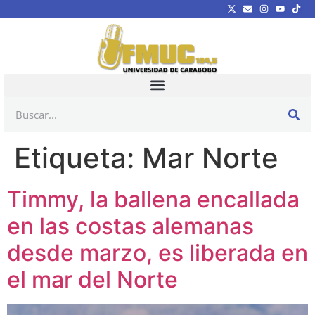
Etiqueta:
Mar Norte
Timmy, la ballena encallada
en las costas alemanas
desde marzo, es liberada en
el mar del Norte