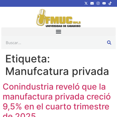
Etiqueta:
Manufcatura privada
Conindustria reveló que la
manufactura privada creció
9,5% en el cuarto trimestre
de 2025