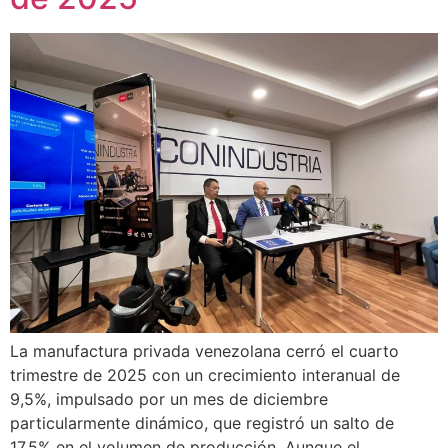
La manufactura privada venezolana cerró el cuarto
trimestre de 2025 con un crecimiento interanual de
9,5%, impulsado por un mes de diciembre
particularmente dinámico, que registró un salto de
17,5% en el volumen de producción. Aunque el