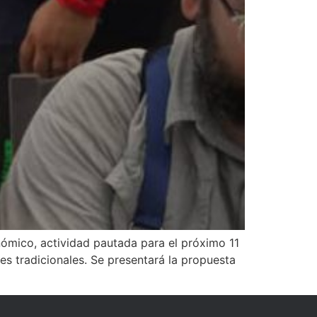
ómico, actividad pautada para el próximo 11
res tradicionales. Se presentará la propuesta