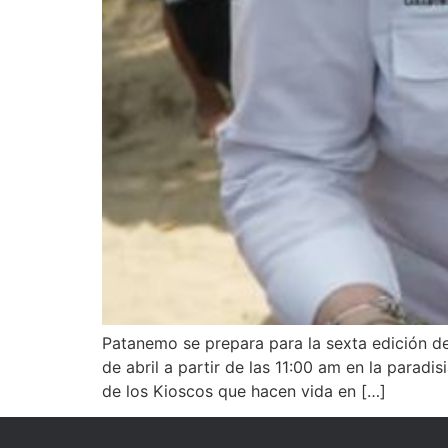
Patanemo se prepara para la sexta edición d
de abril a partir de las 11:00 am en la paradi
de los Kioscos que hacen vida en […]