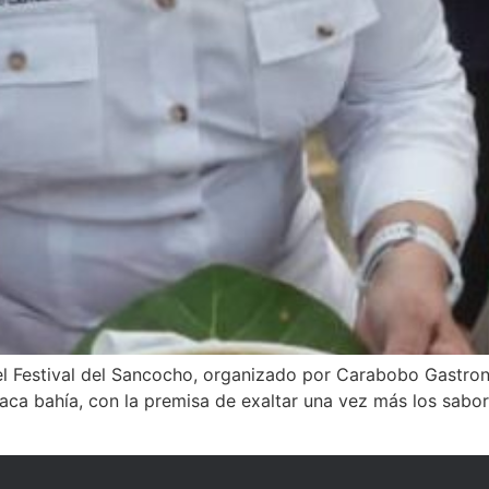
el Festival del Sancocho, organizado por Carabobo Gastron
siaca bahía, con la premisa de exaltar una vez más los sabo