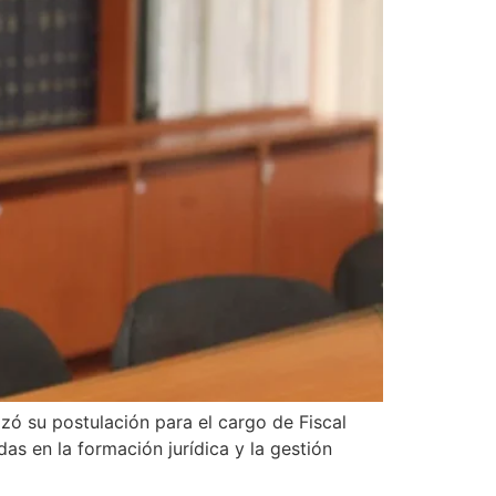
zó su postulación para el cargo de Fiscal
s en la formación jurídica y la gestión