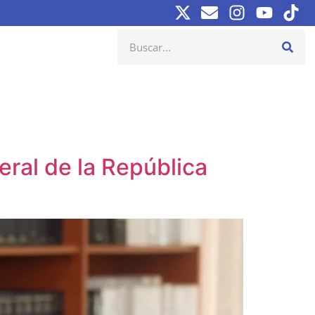
ral de la República