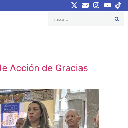
de Acción de Gracias