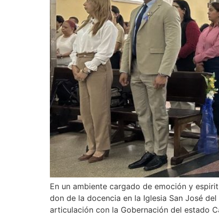
En un ambiente cargado de emoción y espirit
don de la docencia en la Iglesia San José del
articulación con la Gobernación del estado 