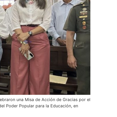
ebraron una Misa de Acción de Gracias por el
 del Poder Popular para la Educación, en