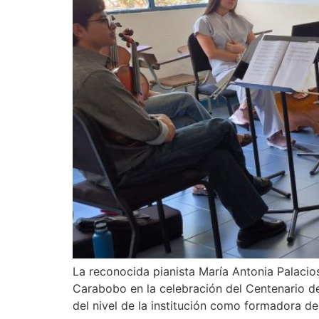
La reconocida pianista María Antonia Palacios
Carabobo en la celebración del Centenario de
del nivel de la institución como formadora d