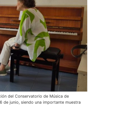
ación del Conservatorio de Música de
6 de junio, siendo una importante muestra