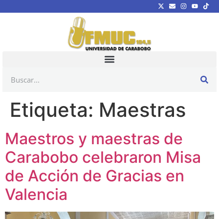
Etiqueta:
Maestras
Maestros y maestras de
Carabobo celebraron Misa
de Acción de Gracias en
Valencia