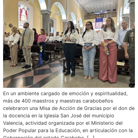
En un ambiente cargado de emoción y espiritualidad,
más de 400 maestros y maestras carabobeños
celebraron una Misa de Acción de Gracias por el don de
la docencia en la Iglesia San José del municipio
Valencia, actividad organizada por el Ministerio del
Poder Popular para la Educación, en articulación con la
Gobernación del estado Carabobo, […]