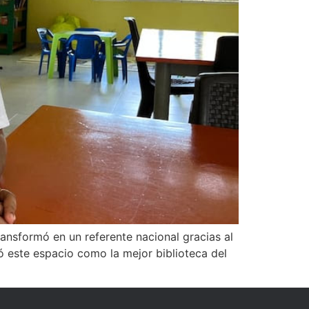
ransformó en un referente nacional gracias al
ió este espacio como la mejor biblioteca del