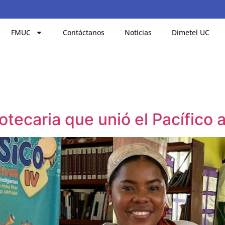
FMUC
Contáctanos
Noticias
Dimetel UC
iotecaria que unió el Pacífico 