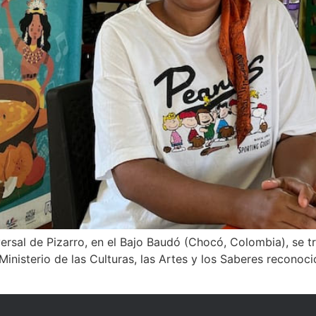
iversal de Pizarro, en el Bajo Baudó (Chocó, Colombia), se t
Ministerio de las Culturas, las Artes y los Saberes reconoc