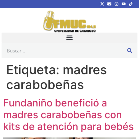
Etiqueta:
madres
carabobeñas
Fundaniño benefició a
madres carabobeñas con
kits de atención para bebés