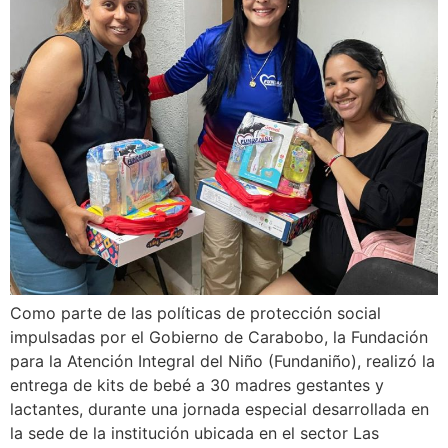
Como parte de las políticas de protección social
impulsadas por el Gobierno de Carabobo, la Fundación
para la Atención Integral del Niño (Fundaniño), realizó la
entrega de kits de bebé a 30 madres gestantes y
lactantes, durante una jornada especial desarrollada en
la sede de la institución ubicada en el sector Las