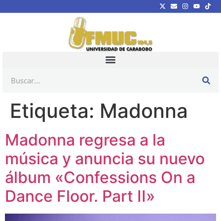
Etiqueta:
Madonna
Madonna regresa a la
música y anuncia su nuevo
álbum «Confessions On a
Dance Floor. Part II»