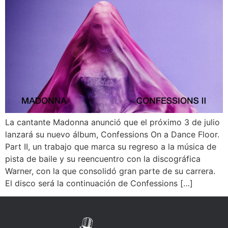
La cantante Madonna anunció que el próximo 3 de julio
lanzará su nuevo álbum, Confessions On a Dance Floor.
Part II, un trabajo que marca su regreso a la música de
pista de baile y su reencuentro con la discográfica
Warner, con la que consolidó gran parte de su carrera.
El disco será la continuación de Confessions […]