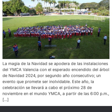
La magia de la Navidad se apodera de las instalaciones
del YMCA Valencia con el esperado encendido del árbol
de Navidad 2024, por segundo año consecutivo; un
evento que promete ser inolvidable. Este año, la
celebración se llevará a cabo el próximo 28 de
noviembre en el mundo YMCA, a partir de las 6:00 p.m.,
[…]