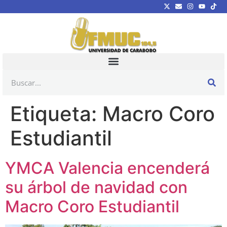
Etiqueta:
Macro Coro
Estudiantil
YMCA Valencia encenderá
su árbol de navidad con
Macro Coro Estudiantil