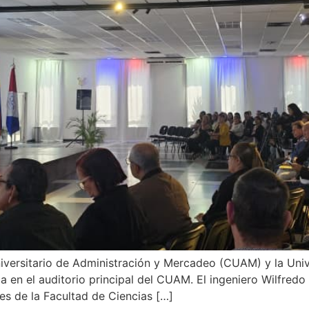
iversitario de Administración y Mercadeo (CUAM) y la Unive
 en el auditorio principal del CUAM. El ingeniero Wilfredo
es de la Facultad de Ciencias […]