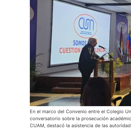
En el marco del Convenio entre el Colegio Un
conversatorio sobre la prosecución académica
CUAM, destacó la asistencia de las autoridad