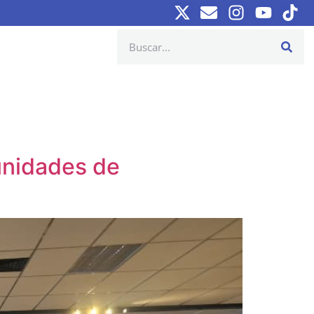
unidades de