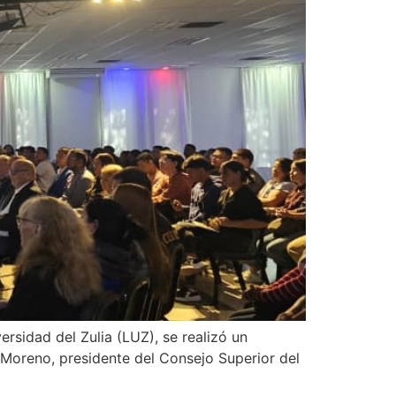
rsidad del Zulia (LUZ), se realizó un
 Moreno, presidente del Consejo Superior del