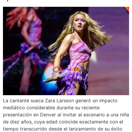
La cantante sueca Zara Larsson generó un impacto
mediático considerable durante su reciente
presentación en Denver al invitar al escenario a una niña
de diez años, cuya edad coincide exactamente con el
tiempo transcurrido desde el lanzamiento de su éxito