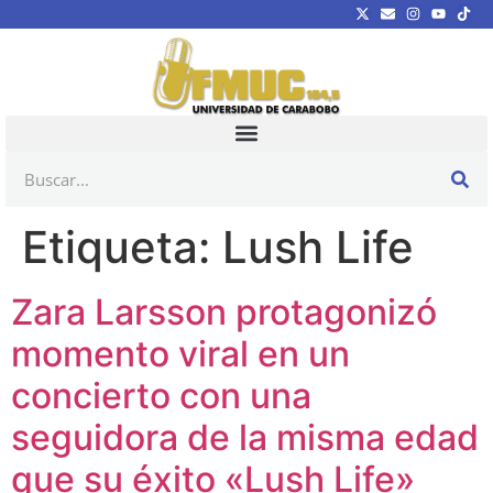
Etiqueta:
Lush Life
Zara Larsson protagonizó
momento viral en un
concierto con una
seguidora de la misma edad
que su éxito «Lush Life»