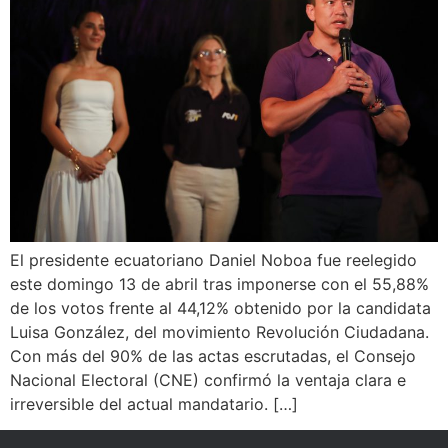
El presidente ecuatoriano Daniel Noboa fue reelegido
este domingo 13 de abril tras imponerse con el 55,88%
de los votos frente al 44,12% obtenido por la candidata
Luisa González, del movimiento Revolución Ciudadana.
Con más del 90% de las actas escrutadas, el Consejo
Nacional Electoral (CNE) confirmó la ventaja clara e
irreversible del actual mandatario. […]