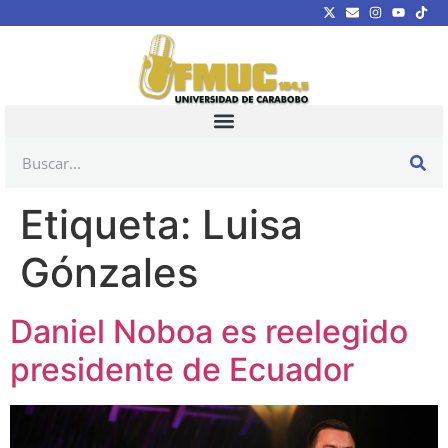
Etiqueta:
Luisa
Gónzales
Daniel Noboa es reelegido
presidente de Ecuador