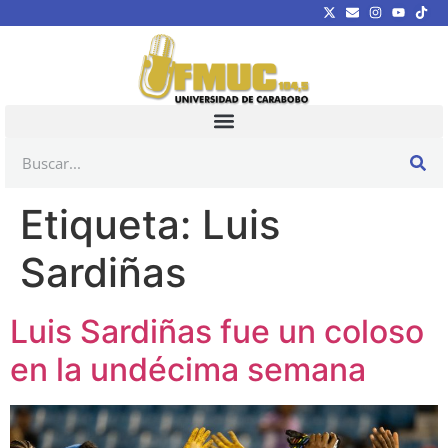
Etiqueta:
Luis
Sardiñas
Luis Sardiñas fue un coloso
en la undécima semana