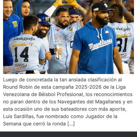
Luego de concretada la tan ansiada clasificación al
Round Robin de esta campaña 2025-2026 de la Liga
Venezolana de Béisbol Profesional, los reconocimientos
no paran dentro de los Navegantes del Magallanes y en
esta ocasión uno de sus bateadores con más aporte,
Luis Sardiñas, fue nombrado como Jugador de la
Semana que cerró la ronda […]