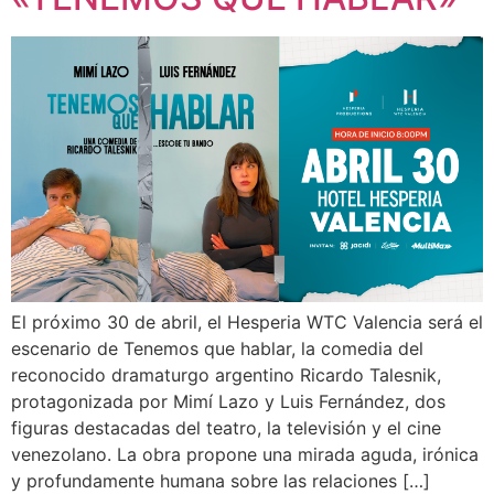
El próximo 30 de abril, el Hesperia WTC Valencia será el
escenario de Tenemos que hablar, la comedia del
reconocido dramaturgo argentino Ricardo Talesnik,
protagonizada por Mimí Lazo y Luis Fernández, dos
figuras destacadas del teatro, la televisión y el cine
venezolano. La obra propone una mirada aguda, irónica
y profundamente humana sobre las relaciones […]