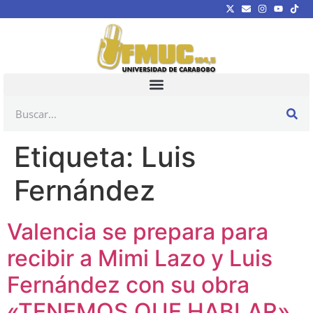
Etiqueta:
Luis
Fernández
Valencia se prepara para
recibir a Mimi Lazo y Luis
Fernández con su obra
«TENEMOS QUE HABLAR»