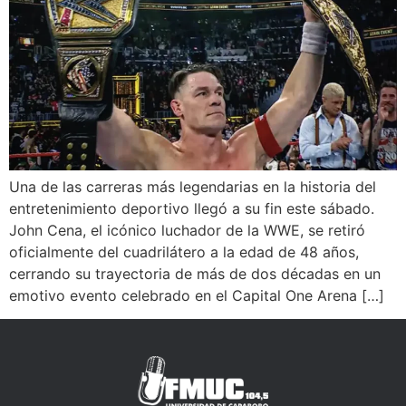
Una de las carreras más legendarias en la historia del
entretenimiento deportivo llegó a su fin este sábado.
John Cena, el icónico luchador de la WWE, se retiró
oficialmente del cuadrilátero a la edad de 48 años,
cerrando su trayectoria de más de dos décadas en un
emotivo evento celebrado en el Capital One Arena […]