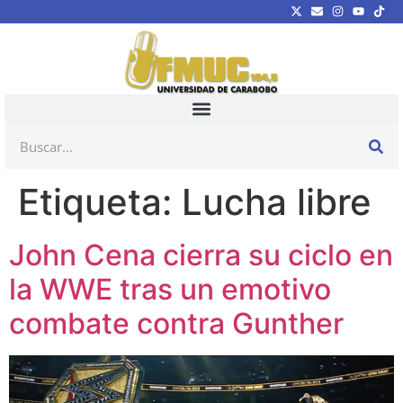
Etiqueta:
Lucha libre
John Cena cierra su ciclo en
la WWE tras un emotivo
combate contra Gunther