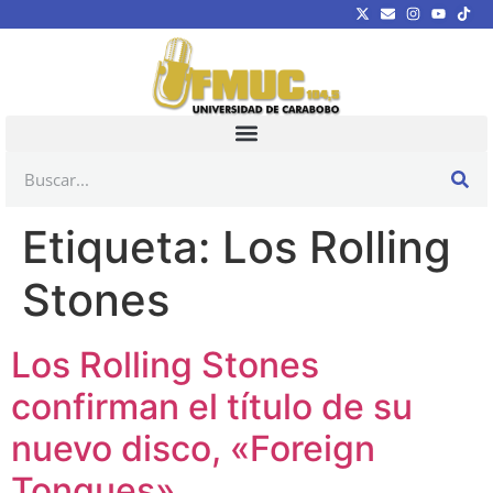
Etiqueta:
Los Rolling
Stones
Los Rolling Stones
confirman el título de su
nuevo disco, «Foreign
Tongues»