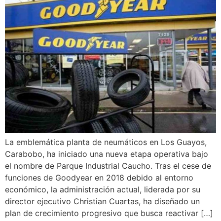
La emblemática planta de neumáticos en Los Guayos,
Carabobo, ha iniciado una nueva etapa operativa bajo
el nombre de Parque Industrial Caucho. Tras el cese de
funciones de Goodyear en 2018 debido al entorno
económico, la administración actual, liderada por su
director ejecutivo Christian Cuartas, ha diseñado un
plan de crecimiento progresivo que busca reactivar […]