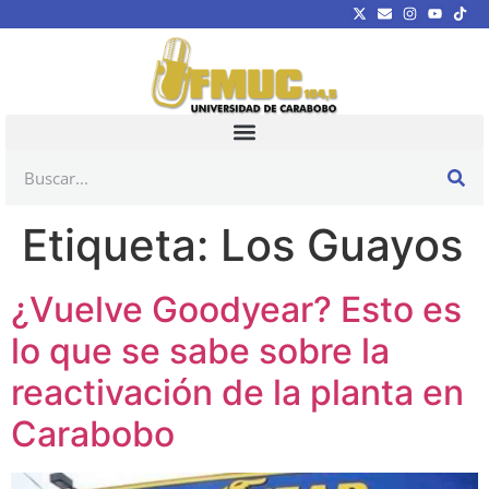
Etiqueta:
Los Guayos
¿Vuelve Goodyear? Esto es
lo que se sabe sobre la
reactivación de la planta en
Carabobo