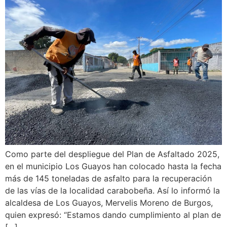
Como parte del despliegue del Plan de Asfaltado 2025,
en el municipio Los Guayos han colocado hasta la fecha
más de 145 toneladas de asfalto para la recuperación
de las vías de la localidad carabobeña. Así lo informó la
alcaldesa de Los Guayos, Mervelis Moreno de Burgos,
quien expresó: “Estamos dando cumplimiento al plan de