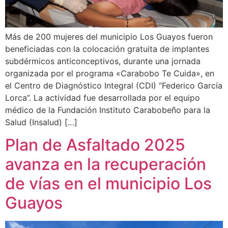
Más de 200 mujeres del municipio Los Guayos fueron
beneficiadas con la colocación gratuita de implantes
subdérmicos anticonceptivos, durante una jornada
organizada por el programa «Carabobo Te Cuida», en
el Centro de Diagnóstico Integral (CDI) “Federico García
Lorca”. La actividad fue desarrollada por el equipo
médico de la Fundación Instituto Carabobeño para la
Salud (Insalud) […]
Plan de Asfaltado 2025
avanza en la recuperación
de vías en el municipio Los
Guayos