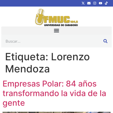
Etiqueta:
Lorenzo
Mendoza
Empresas Polar: 84 años
transformando la vida de la
gente