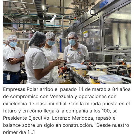
Empresas Polar arribó el pasado 14 de marzo a 84 años
de compromiso con Venezuela y operaciones con
excelencia de clase mundial. Con la mirada puesta en el
futuro y en cómo llegará la compañía a los 100, su
Presidente Ejecutivo, Lorenzo Mendoza, repasó el
balance sobre un siglo en construcción. “Desde nuestro
primer día […]