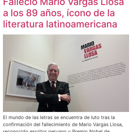
Falleció Mario Vargas Llosa
a los 89 años, ícono de la
literatura latinoamericana
El mundo de las letras se encuentra de luto tras la
confirmación del fallecimiento de Mario Vargas Llosa,
reconocido escritor peruano y Premio Nobel de