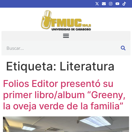
Etiqueta:
Literatura
Folios Editor presentó su
primer libro/album “Greeny,
la oveja verde de la familia”