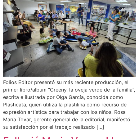
Folios Editor presentó su más reciente producción, el
primer libro/album “Greeny, la oveja verde de la familia”,
escrita e ilustrada por Olga García, conocida como
Plasticata, quien utiliza la plastilina como recurso de
expresión artística para trabajar con los niños. Rosa
María Tovar, gerente general de la editorial, manifestó
su satisfacción por el trabajo realizado […]