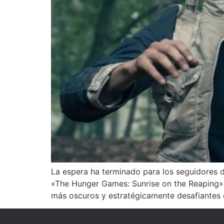
La espera ha terminado para los seguidores de
«The Hunger Games: Sunrise on the Reaping» 
más oscuros y estratégicamente desafiantes 