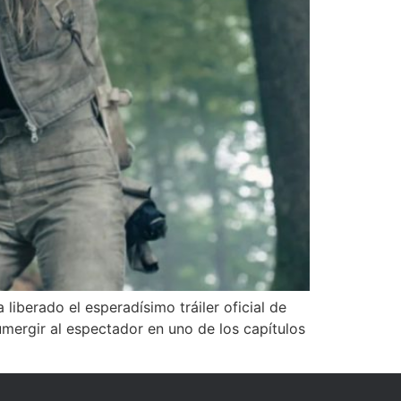
liberado el esperadísimo tráiler oficial de
ergir al espectador en uno de los capítulos