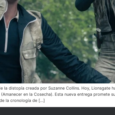
 la distopía creada por Suzanne Collins. Hoy, Lionsgate ha 
(Amanecer en la Cosecha). Esta nueva entrega promete sum
de la cronología de […]