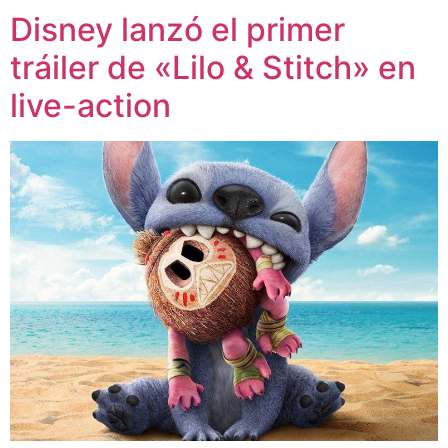
Disney lanzó el primer
tráiler de «Lilo & Stitch» en
live-action