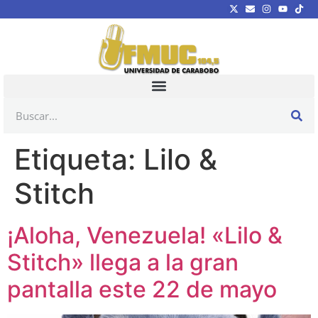
Etiqueta:
Lilo &
Stitch
¡Aloha, Venezuela! «Lilo &
Stitch» llega a la gran
pantalla este 22 de mayo