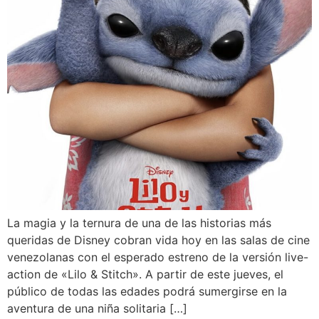
La magia y la ternura de una de las historias más
queridas de Disney cobran vida hoy en las salas de cine
venezolanas con el esperado estreno de la versión live-
action de «Lilo & Stitch». A partir de este jueves, el
público de todas las edades podrá sumergirse en la
aventura de una niña solitaria […]