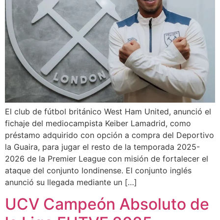
El club de fútbol británico West Ham United, anunció el
fichaje del mediocampista Keiber Lamadrid, como
préstamo adquirido con opción a compra del Deportivo
la Guaira, para jugar el resto de la temporada 2025-
2026 de la Premier League con misión de fortalecer el
ataque del conjunto londinense. El conjunto inglés
anunció su llegada mediante un […]
UCV Campeón Absoluto de