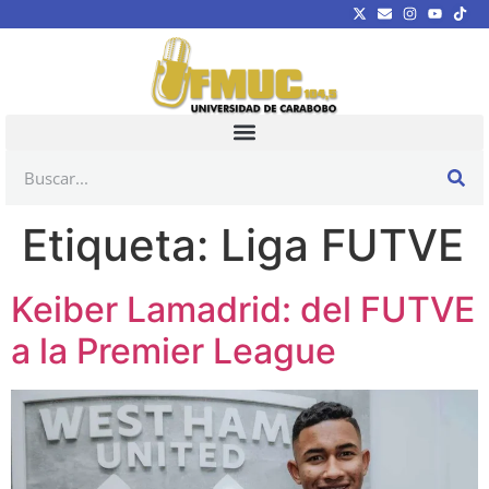
Etiqueta:
Liga FUTVE
Keiber Lamadrid: del FUTVE
a la Premier League