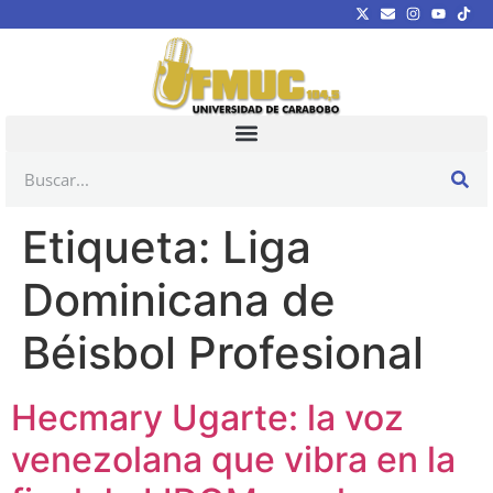
Etiqueta:
Liga
Dominicana de
Béisbol Profesional
Hecmary Ugarte: la voz
venezolana que vibra en la