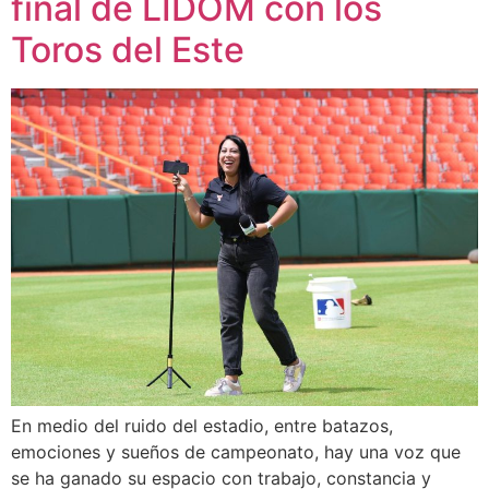
final de LIDOM con los
Toros del Este
En medio del ruido del estadio, entre batazos,
emociones y sueños de campeonato, hay una voz que
se ha ganado su espacio con trabajo, constancia y